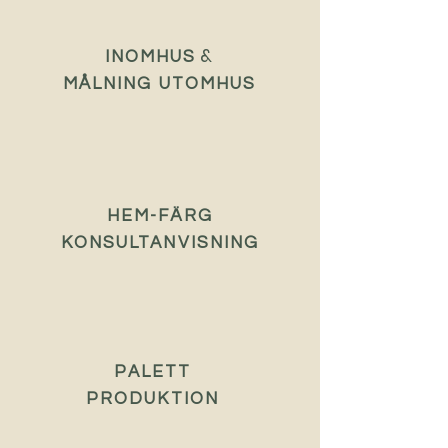
&
INOMHUS
MÅLNING UTOMHUS
HEM-FÄRG
KONSULTANVISNING
PALETT
PRODUKTION