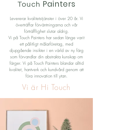
Painters
Touch
Levererar kvalitetstjänster i över 20 år. Vi
överträffar förväntningarna och vår
förträfflighet slutar aldrig.
Vi på Touch Painters har sedan länge varit
ett pålitligt målarföretag, med
djupgående insikter i en värld av ny färg
som förvandlar din abstrakta kunskap om
färger. Vi på Touch Painters blandar alltid
kvalitet, hantverk och kundvård genom att
föra innovation till ytan.
Vi är Hi Touch