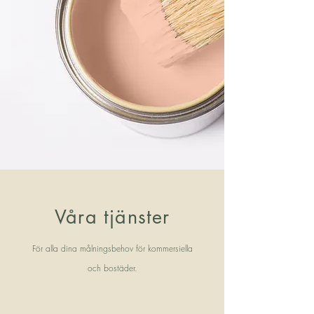
Våra tjänster
För alla dina målningsbehov för kommersiella
och bostäder.